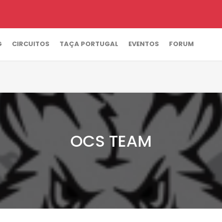
G
CIRCUITOS
TAÇA PORTUGAL
EVENTOS
FORUM
OCS TEAM