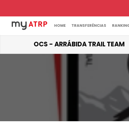
HOME
TRANSFERÊNCIAS
RANKIN
OCS - ARRÁBIDA TRAIL TEAM