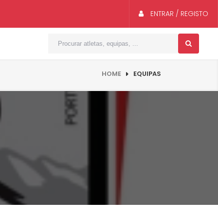
ENTRAR / REGISTO
HOME
EQUIPAS