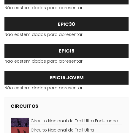
Não existem dados para apresentar
EPIC30
Não existem dados para apresentar
EPIC15
Não existem dados para apresentar
EPIC15 JOVEM
Não existem dados para apresentar
CIRCUITOS
Circuito Nacional de Trail Ultra Endurance
Circuito Nacional de Trail Ultra