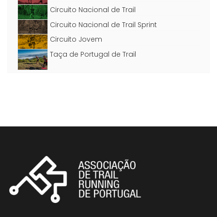
Circuito Nacional de Trail
Circuito Nacional de Trail Sprint
Circuito Jovem
Taça de Portugal de Trail