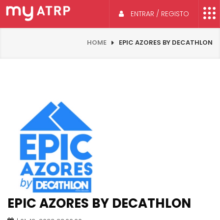
ENTRAR / REGISTO
HOME
EPIC AZORES BY DECATHLON
EPIC AZORES BY DECATHLON