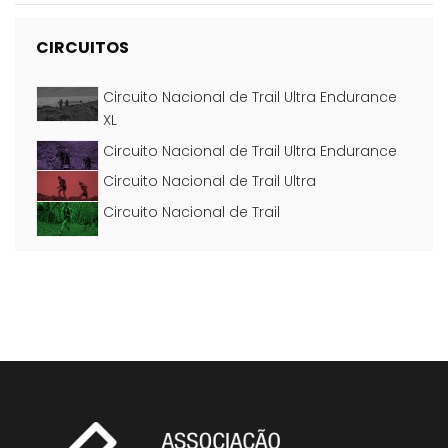
CIRCUITOS
Circuito Nacional de Trail Ultra Endurance
XL
Circuito Nacional de Trail Ultra Endurance
Circuito Nacional de Trail Ultra
Circuito Nacional de Trail