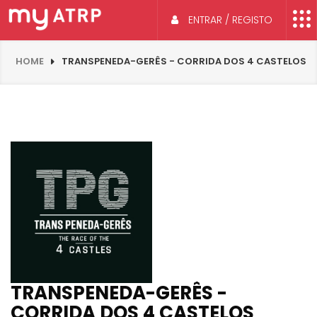
ENTRAR / REGISTO
HOME
TRANSPENEDA-GERÊS - CORRIDA DOS 4 CASTELOS
TRANSPENEDA-GERÊS -
CORRIDA DOS 4 CASTELOS