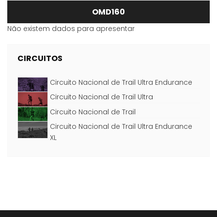
OMD160
Não existem dados para apresentar
CIRCUITOS
Circuito Nacional de Trail Ultra Endurance
Circuito Nacional de Trail Ultra
Circuito Nacional de Trail
Circuito Nacional de Trail Ultra Endurance
XL