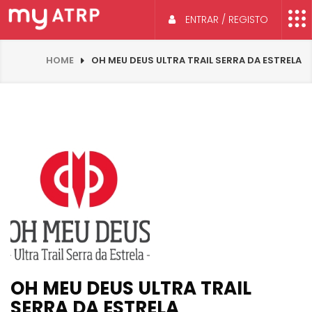
ENTRAR / REGISTO
HOME
OH MEU DEUS ULTRA TRAIL SERRA DA ESTRELA
OH MEU DEUS ULTRA TRAIL
SERRA DA ESTRELA