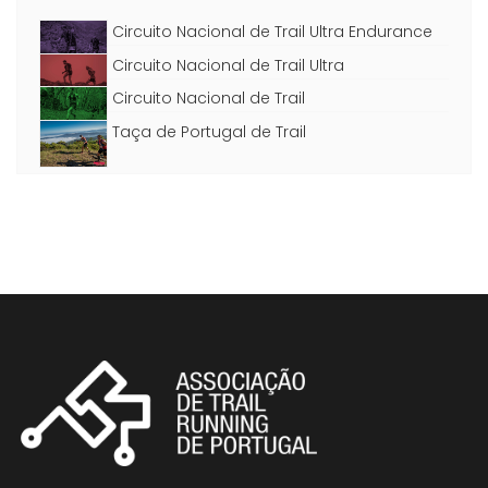
Circuito Nacional de Trail Ultra Endurance
Circuito Nacional de Trail Ultra
Circuito Nacional de Trail
Taça de Portugal de Trail