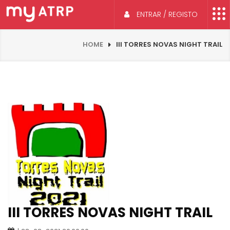
ENTRAR / REGISTO
HOME
III TORRES NOVAS NIGHT TRAIL
III TORRES NOVAS NIGHT TRAIL