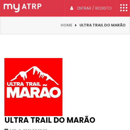
ENTRAR / REGISTO
HOME
ULTRA TRAIL DO MARÃO
ULTRA TRAIL DO MARÃO