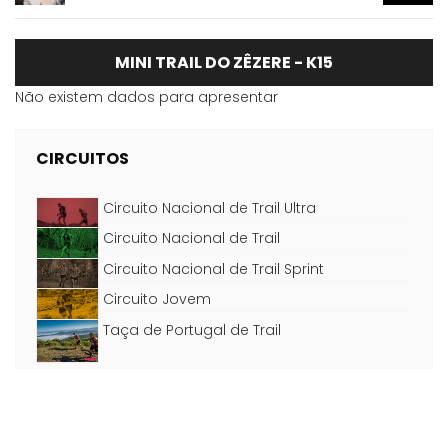
MINI TRAIL DO ZÊZERE - K15
Não existem dados para apresentar
CIRCUITOS
Circuito Nacional de Trail Ultra
Circuito Nacional de Trail
Circuito Nacional de Trail Sprint
Circuito Jovem
Taça de Portugal de Trail