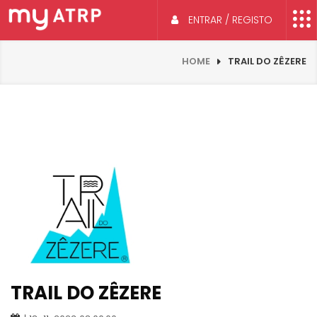
ENTRAR / REGISTO
HOME
TRAIL DO ZÊZERE
TRAIL DO ZÊZERE