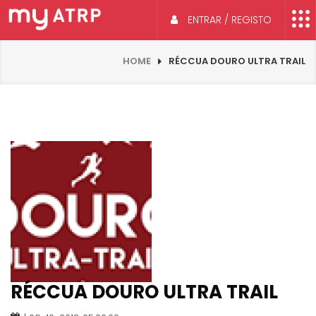
ENTRAR / REGISTO
HOME
RÉCCUA DOURO ULTRA TRAIL
RÉCCUA DOURO ULTRA TRAIL