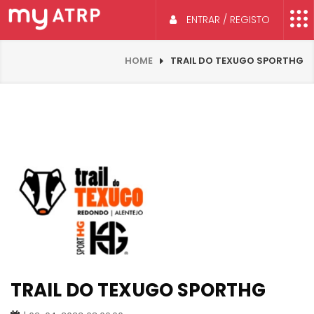
ENTRAR / REGISTO
HOME
TRAIL DO TEXUGO SPORTHG
TRAIL DO TEXUGO SPORTHG