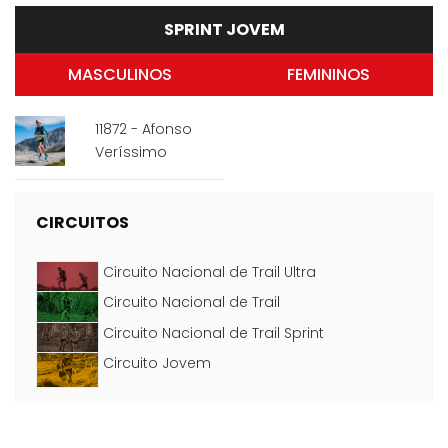
SPRINT JOVEM
MASCULINOS
FEMININOS
11872 - Afonso
Veríssimo
CIRCUITOS
Circuito Nacional de Trail Ultra
Circuito Nacional de Trail
Circuito Nacional de Trail Sprint
Circuito Jovem