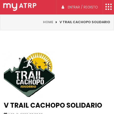
ENTRAR / REGISTO
HOME
V TRAIL CACHOPO SOLIDARIO
V TRAIL CACHOPO SOLIDARIO