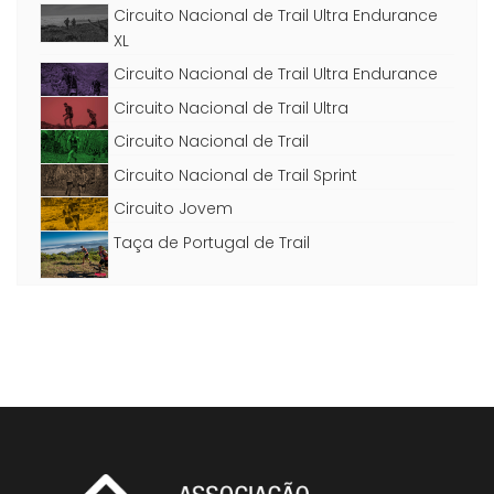
Circuito Nacional de Trail Ultra Endurance
XL
Circuito Nacional de Trail Ultra Endurance
Circuito Nacional de Trail Ultra
Circuito Nacional de Trail
Circuito Nacional de Trail Sprint
Circuito Jovem
Taça de Portugal de Trail