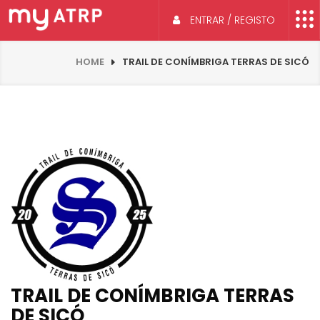
ENTRAR / REGISTO
HOME
TRAIL DE CONÍMBRIGA TERRAS DE SICÓ
TRAIL DE CONÍMBRIGA TERRAS
DE SICÓ