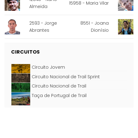
15958 - Maria Vilar
Almeida
2593 - Jorge
8551 - Joana
Abrantes
Dionísio
CIRCUITOS
Circuito Jovem
Circuito Nacional de Trail Sprint
Circuito Nacional de Trail
Taça de Portugal de Trail