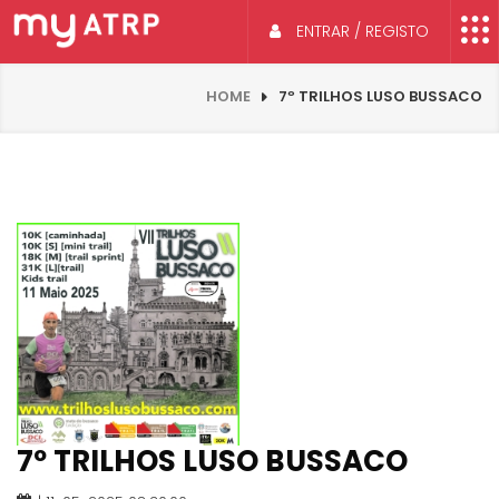
ENTRAR / REGISTO
HOME
7º TRILHOS LUSO BUSSACO
7º TRILHOS LUSO BUSSACO