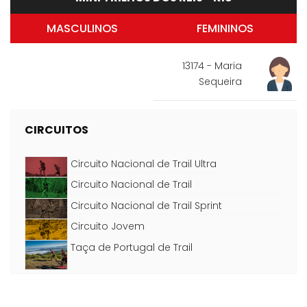
MASCULINOS
FEMININOS
13174 - Maria
Sequeira
CIRCUITOS
Circuito Nacional de Trail Ultra
Circuito Nacional de Trail
Circuito Nacional de Trail Sprint
Circuito Jovem
Taça de Portugal de Trail