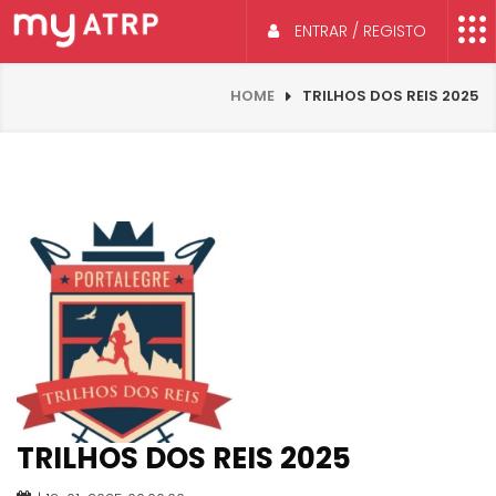
ENTRAR / REGISTO
HOME
TRILHOS DOS REIS 2025
TRILHOS DOS REIS 2025