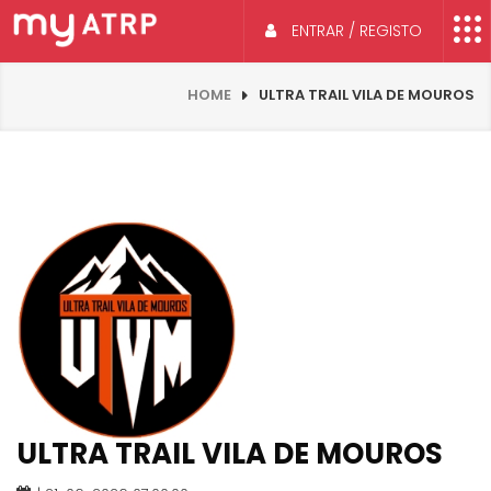
ENTRAR / REGISTO
HOME
ULTRA TRAIL VILA DE MOUROS
ULTRA TRAIL VILA DE MOUROS