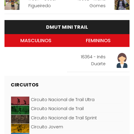
Figueiredo
Gomes
DMUT MINI TRAIL
MASCULINOS
FEMININOS
16364 - Inês
Duarte
CIRCUITOS
Circuito Nacional de Trail Ultra
Circuito Nacional de Trail
Circuito Nacional de Trail Sprint
Circuito Jovem