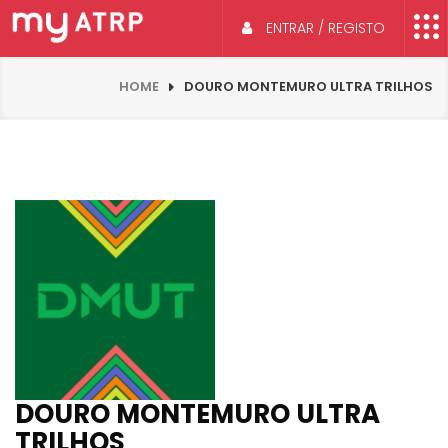
ENTRAR / REGISTO
HOME
DOURO MONTEMURO ULTRA TRILHOS
DOURO MONTEMURO ULTRA
TRILHOS