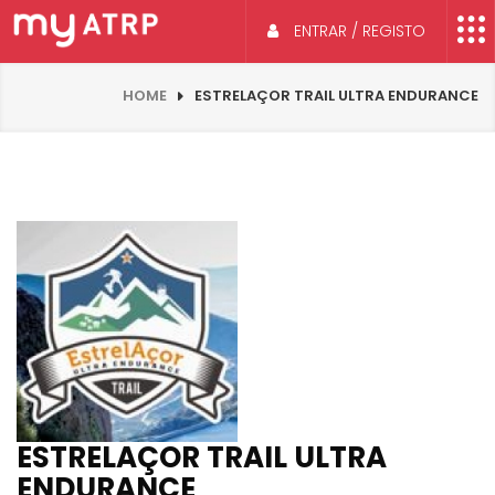
ENTRAR / REGISTO
HOME
ESTRELAÇOR TRAIL ULTRA ENDURANCE
ESTRELAÇOR TRAIL ULTRA
ENDURANCE