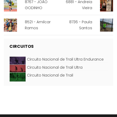
8767 - JOÃO
6881 - Andreia
GODINHO
Vieira
8521 - Amilcar
8736 - Paula
Ramos
Santos
CIRCUITOS
Circuito Nacional de Trail Ultra Endurance
Circuito Nacional de Trail Ultra
Circuito Nacional de Trail