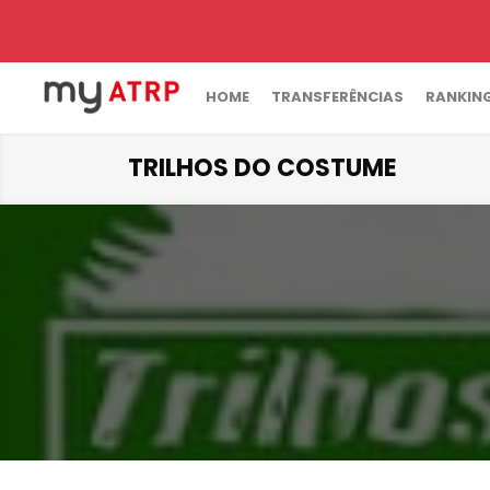
HOME
TRANSFERÊNCIAS
RANKIN
TRILHOS DO COSTUME