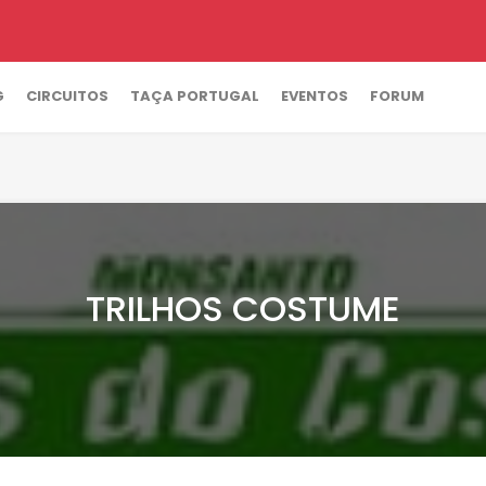
G
CIRCUITOS
TAÇA PORTUGAL
EVENTOS
FORUM
TRILHOS COSTUME