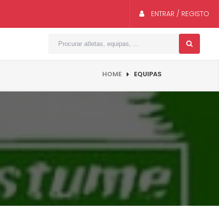
ENTRAR / REGISTO
HOME
EQUIPAS