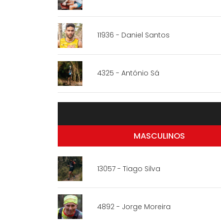
11936 - Daniel Santos
4325 - António Sá
MASCULINOS
13057 - Tiago Silva
4892 - Jorge Moreira