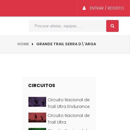
ENTRAR / REGISTO
HOME
GRANDE TRAIL SERRA D\'ARGA
CIRCUITOS
Circuito Nacional de
Trail Ultra Endurance
Circuito Nacional de
Trail Ultra