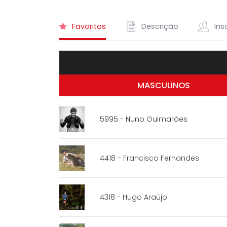
Favoritos
Descrição
Insc
MASCULINOS
5995 - Nuno Guimarães
4418 - Francisco Fernandes
4318 - Hugo Araújo