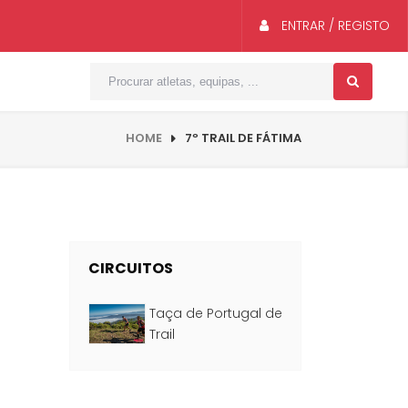
ENTRAR / REGISTO
HOME
7º TRAIL DE FÁTIMA
CIRCUITOS
Taça de Portugal de
Trail