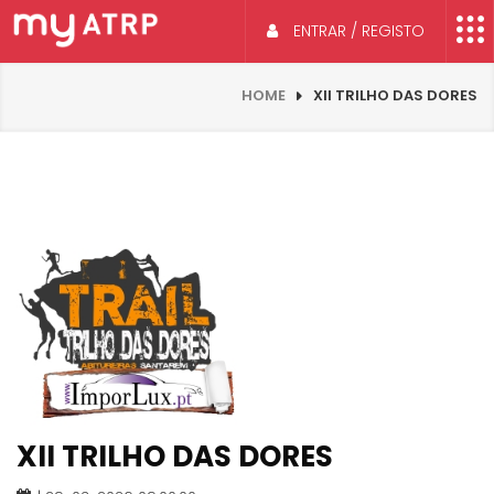
ENTRAR / REGISTO
HOME
XII TRILHO DAS DORES
XII TRILHO DAS DORES