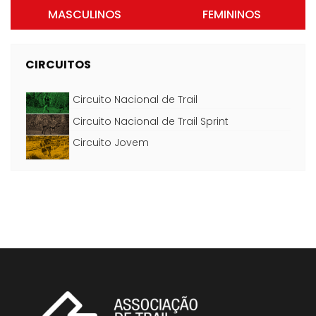
MASCULINOS
FEMININOS
CIRCUITOS
Circuito Nacional de Trail
Circuito Nacional de Trail Sprint
Circuito Jovem