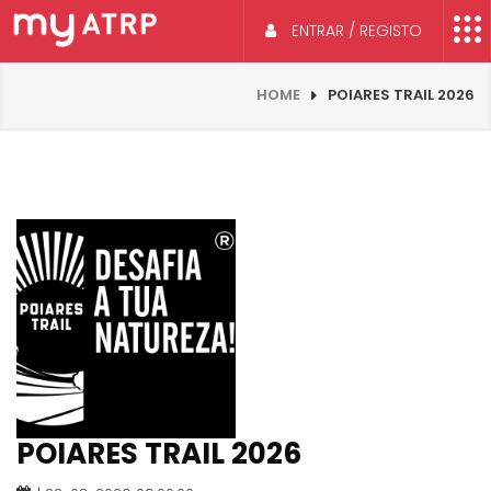
ENTRAR / REGISTO
HOME
POIARES TRAIL 2026
POIARES TRAIL 2026