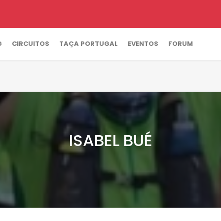
G
CIRCUITOS
TAÇA PORTUGAL
EVENTOS
FORUM
ISABEL BUÉ