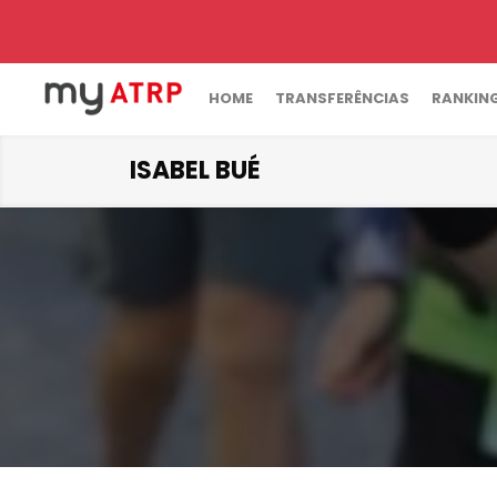
HOME
TRANSFERÊNCIAS
RANKIN
ISABEL BUÉ