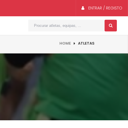
ENTRAR / REGISTO
HOME
ATLETAS