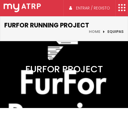
ENTRAR / REGISTO
FURFOR RUNNING PROJECT
HOME
EQUIPAS
FURFOR PROJECT