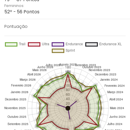
Femininos:
52º - 56 Pontos
Pontuação