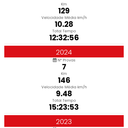
Km
129
Velocidade Média km/h
10.28
Total Tempo
12:32:56
2024
Nº Provas
7
Km
146
Velocidade Média km/h
9.48
Total Tempo
15:23:53
2023