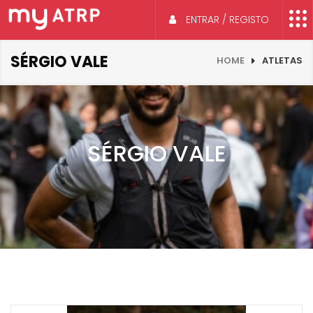
ENTRAR / REGISTO
SÉRGIO VALE
HOME
ATLETAS
SÉRGIO VALE