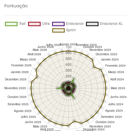
Pontuação