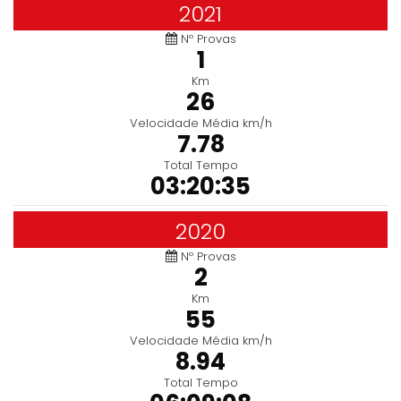
2021
Nº Provas
1
Km
26
Velocidade Média km/h
7.78
Total Tempo
03:20:35
2020
Nº Provas
2
Km
55
Velocidade Média km/h
8.94
Total Tempo