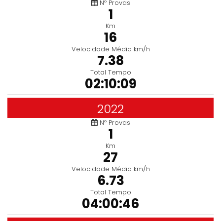
Nº Provas
1
Km
16
Velocidade Média km/h
7.38
Total Tempo
02:10:09
2022
Nº Provas
1
Km
27
Velocidade Média km/h
6.73
Total Tempo
04:00:46