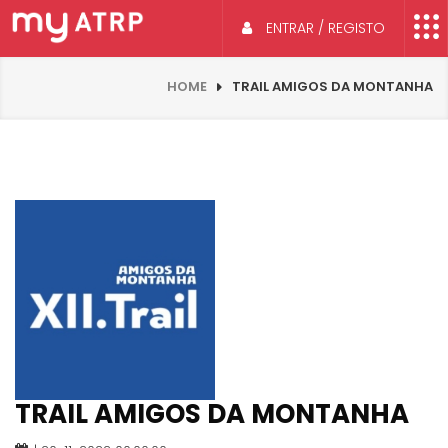
ENTRAR / REGISTO
HOME
TRAIL AMIGOS DA MONTANHA
TRAIL AMIGOS DA MONTANHA