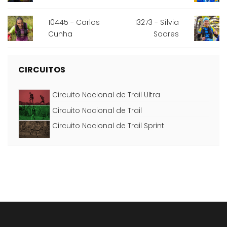
10445 - Carlos
13273 - Sílvia
Cunha
Soares
CIRCUITOS
Circuito Nacional de Trail Ultra
Circuito Nacional de Trail
Circuito Nacional de Trail Sprint