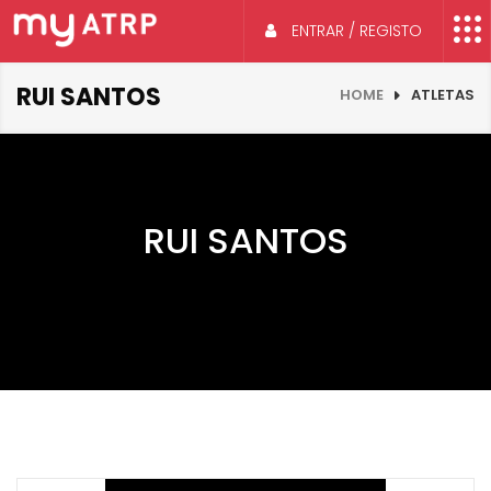
ENTRAR / REGISTO
RUI SANTOS
HOME
ATLETAS
RUI SANTOS