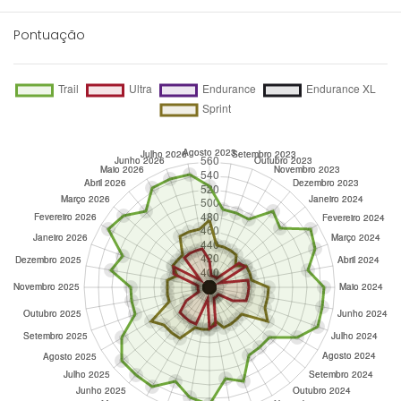
Pontuação