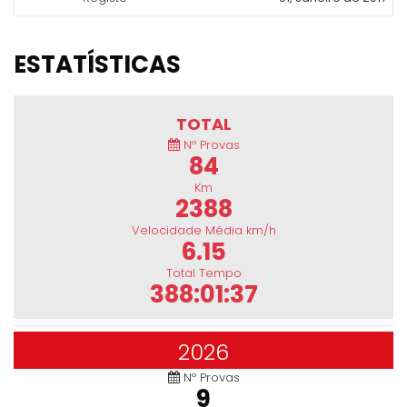
ESTATÍSTICAS
TOTAL
Nº Provas
84
Km
2388
Velocidade Média km/h
6.15
Total Tempo
388:01:37
2026
Nº Provas
9