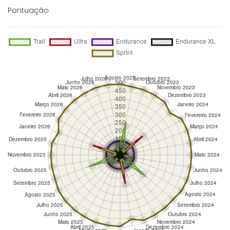
Pontuação