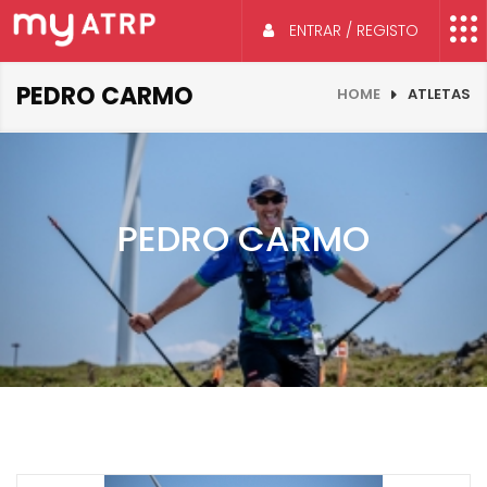
ENTRAR / REGISTO
PEDRO CARMO
HOME
ATLETAS
PEDRO CARMO