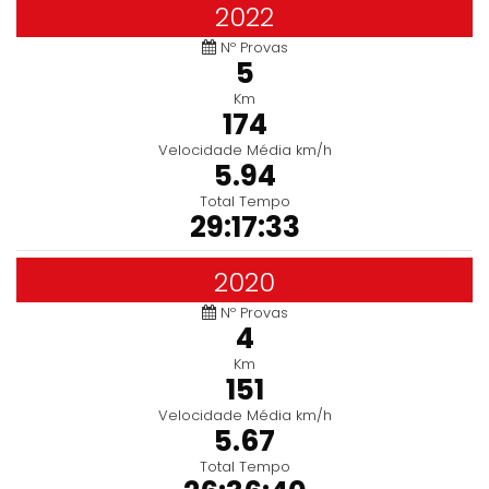
2022
Nº Provas
5
Km
174
Velocidade Média km/h
5.94
Total Tempo
29:17:33
2020
Nº Provas
4
Km
151
Velocidade Média km/h
5.67
Total Tempo