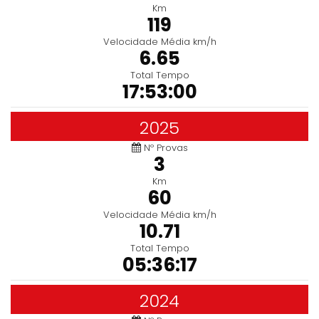
Km
119
Velocidade Média km/h
6.65
Total Tempo
17:53:00
2025
Nº Provas
3
Km
60
Velocidade Média km/h
10.71
Total Tempo
05:36:17
2024