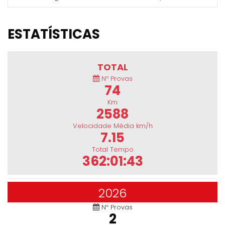
ESTATÍSTICAS
TOTAL
Nº Provas
74
Km
2588
Velocidade Média km/h
7.15
Total Tempo
362:01:43
2026
Nº Provas
2