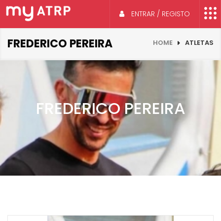
ENTRAR / REGISTO
FREDERICO PEREIRA
HOME
ATLETAS
FREDERICO PEREIRA