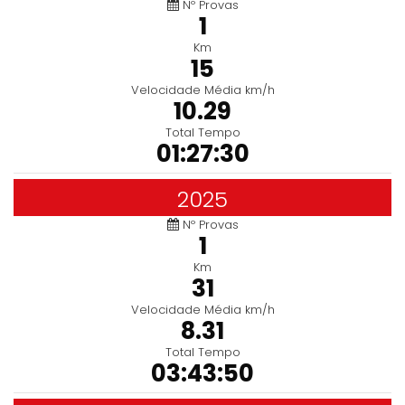
Nº Provas
1
Km
15
Velocidade Média km/h
10.29
Total Tempo
01:27:30
2025
Nº Provas
1
Km
31
Velocidade Média km/h
8.31
Total Tempo
03:43:50