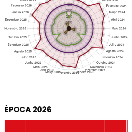
ÉPOCA 2026
P