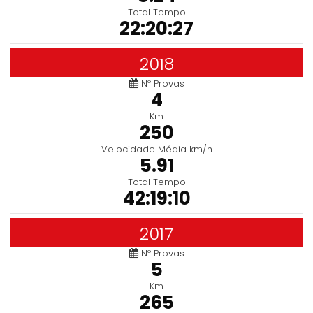
Total Tempo
22:20:27
2018
Nº Provas
4
Km
250
Velocidade Média km/h
5.91
Total Tempo
42:19:10
2017
Nº Provas
5
Km
265