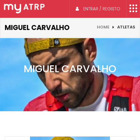
ENTRAR / REGISTO
MIGUEL CARVALHO
HOME
ATLETAS
MIGUEL CARVALHO