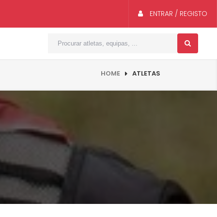
ENTRAR / REGISTO
HOME
ATLETAS