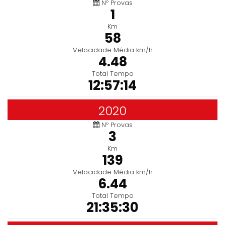
Nº Provas
1
Km
58
Velocidade Média km/h
4.48
Total Tempo
12:57:14
2020
Nº Provas
3
Km
139
Velocidade Média km/h
6.44
Total Tempo
21:35:30