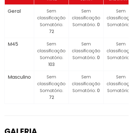
Geral
Sem
Sem
Sem
classificação
classificação
classificaçã
Somatório:
Somatório:
0
Somatório:
72
M45
Sem
Sem
Sem
classificação
classificação
classificaçã
Somatório:
Somatório:
0
Somatório:
103
Masculino
Sem
Sem
Sem
classificação
classificação
classificaçã
Somatório:
Somatório:
0
Somatório:
72
GALERIA