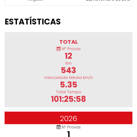
ESTATÍSTICAS
TOTAL
Nº Provas
12
Km
543
Velocidade Média km/h
5.35
Total Tempo
101:25:58
2026
Nº Provas
1