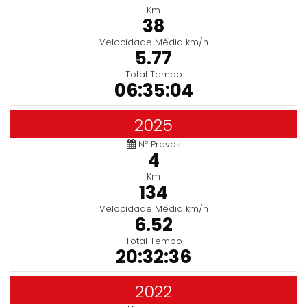
Km
38
Velocidade Média km/h
5.77
Total Tempo
06:35:04
2025
Nº Provas
4
Km
134
Velocidade Média km/h
6.52
Total Tempo
20:32:36
2022