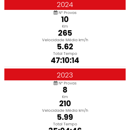
2024
Nº Provas
10
Km
265
Velocidade Média km/h
5.62
Total Tempo
47:10:14
2023
Nº Provas
8
Km
210
Velocidade Média km/h
5.99
Total Tempo