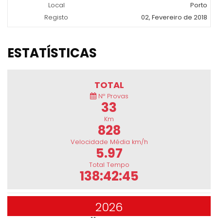
Local
Porto
Registo
02, Fevereiro de 2018
ESTATÍSTICAS
TOTAL
Nº Provas
33
Km
828
Velocidade Média km/h
5.97
Total Tempo
138:42:45
2026