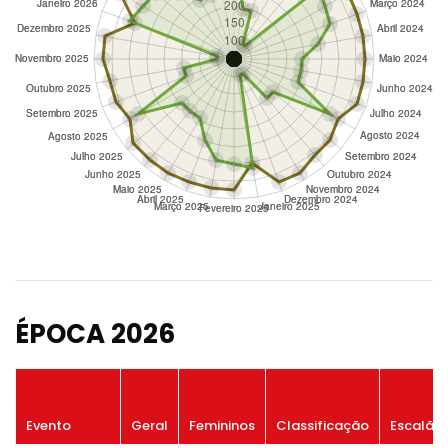
ÉPOCA 2026
Evento
Geral
Femininos
Classificação
Escalão