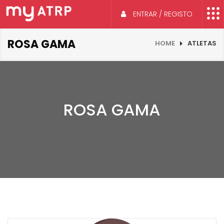
ENTRAR / REGISTO
ROSA GAMA
HOME
ATLETAS
ROSA GAMA