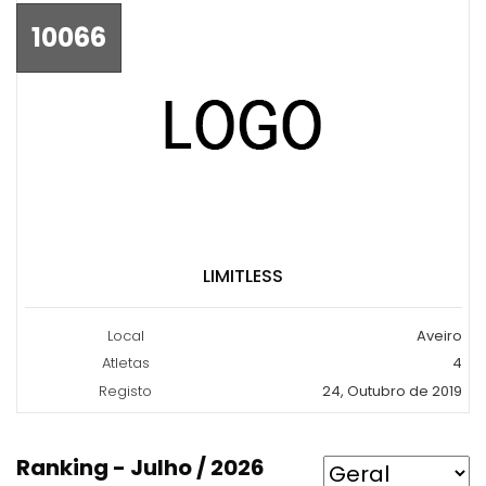
10066
LIMITLESS
Local
Aveiro
Atletas
4
Registo
24, Outubro de 2019
Ranking - Julho / 2026