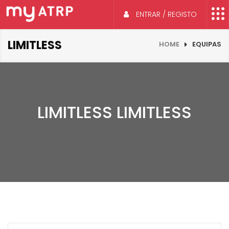
ENTRAR / REGISTO
LIMITLESS
HOME
EQUIPAS
LIMITLESS LIMITLESS