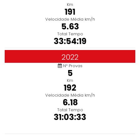
Km
191
Velocidade Média km/h
5.63
Total Tempo
33:54:19
2022
Nº Provas
5
Km
192
Velocidade Média km/h
6.18
Total Tempo
31:03:33