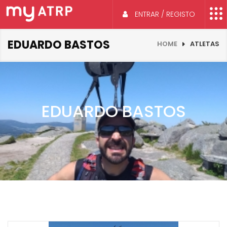
ENTRAR / REGISTO
EDUARDO BASTOS
HOME
ATLETAS
EDUARDO BASTOS