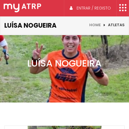
ENTRAR / REGISTO
LUÍSA NOGUEIRA
HOME
ATLETAS
LUÍSA NOGUEIRA