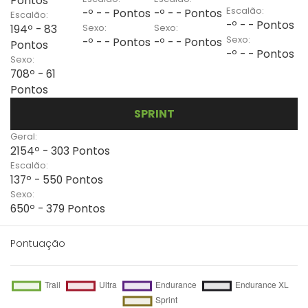
Pontos
Escalão:
-º - - Pontos
-º - - Pontos
Escalão:
-º - - Pontos
Sexo:
Sexo:
194º - 83
Sexo:
-º - - Pontos
-º - - Pontos
Pontos
-º - - Pontos
Sexo:
708º - 61
Pontos
SPRINT
Geral:
2154º - 303 Pontos
Escalão:
137º - 550 Pontos
Sexo:
650º - 379 Pontos
Pontuação