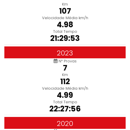
Km
107
Velocidade Média km/h
4.98
Total Tempo
21:29:53
2023
Nº Provas
7
Km
112
Velocidade Média km/h
4.99
Total Tempo
22:27:56
2020