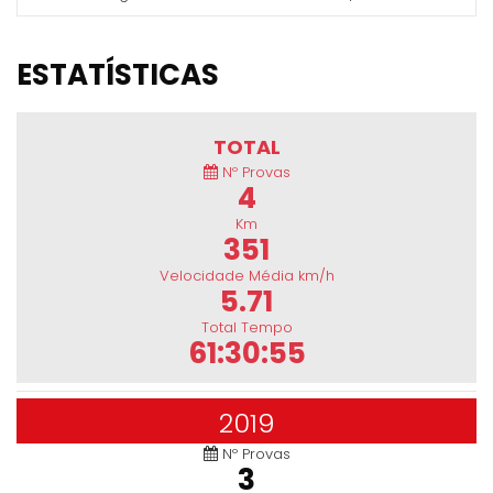
ESTATÍSTICAS
TOTAL
Nº Provas
4
Km
351
Velocidade Média km/h
5.71
Total Tempo
61:30:55
2019
Nº Provas
3