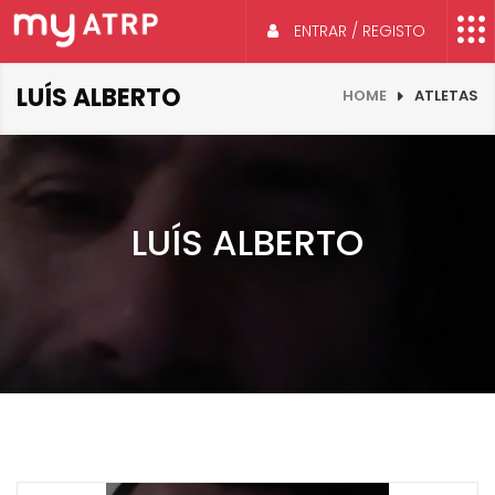
ENTRAR / REGISTO
LUÍS ALBERTO
HOME
ATLETAS
LUÍS ALBERTO