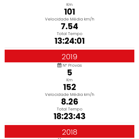
Km
101
Velocidade Média km/h
7.54
Total Tempo
13:24:01
2019
Nº Provas
5
Km
152
Velocidade Média km/h
8.26
Total Tempo
18:23:43
2018