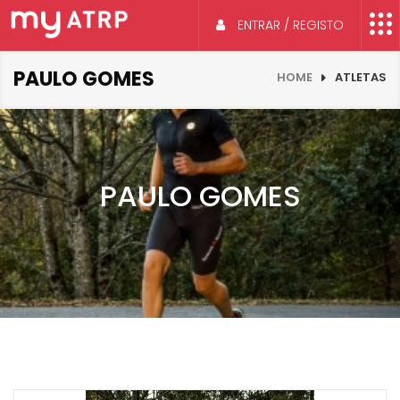
ENTRAR / REGISTO
PAULO GOMES
HOME
ATLETAS
PAULO GOMES