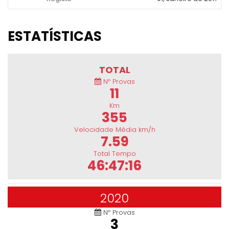
ESTATÍSTICAS
TOTAL
Nº Provas
11
Km
355
Velocidade Média km/h
7.59
Total Tempo
46:47:16
2020
Nº Provas
3