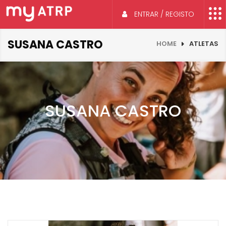
ENTRAR / REGISTO
SUSANA CASTRO
HOME
ATLETAS
SUSANA CASTRO