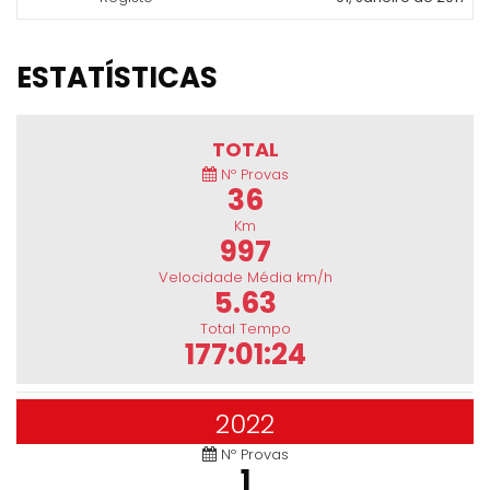
ESTATÍSTICAS
TOTAL
Nº Provas
36
Km
997
Velocidade Média km/h
5.63
Total Tempo
177:01:24
2022
Nº Provas
1