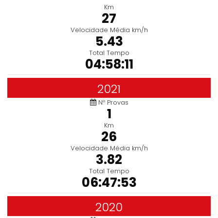
Km
27
Velocidade Média km/h
5.43
Total Tempo
04:58:11
2021
Nº Provas
1
Km
26
Velocidade Média km/h
3.82
Total Tempo
06:47:53
2020