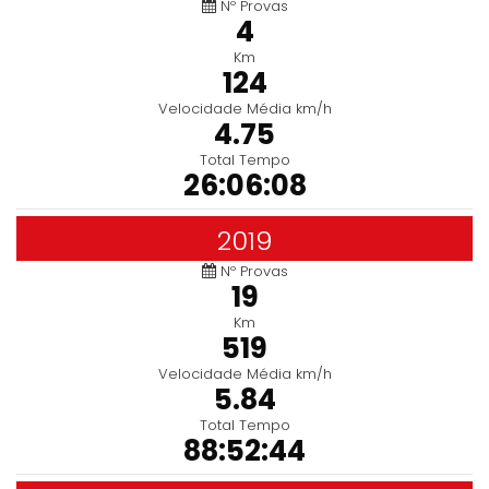
Nº Provas
4
Km
124
Velocidade Média km/h
4.75
Total Tempo
26:06:08
2019
Nº Provas
19
Km
519
Velocidade Média km/h
5.84
Total Tempo
88:52:44