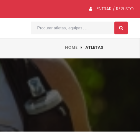
ENTRAR / REGISTO
HOME
ATLETAS