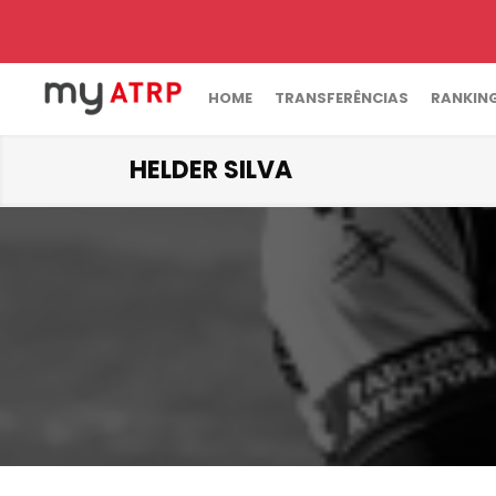
HOME
TRANSFERÊNCIAS
RANKIN
HELDER SILVA