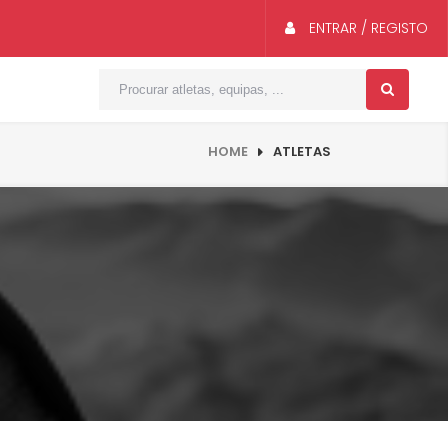
ENTRAR / REGISTO
HOME
ATLETAS