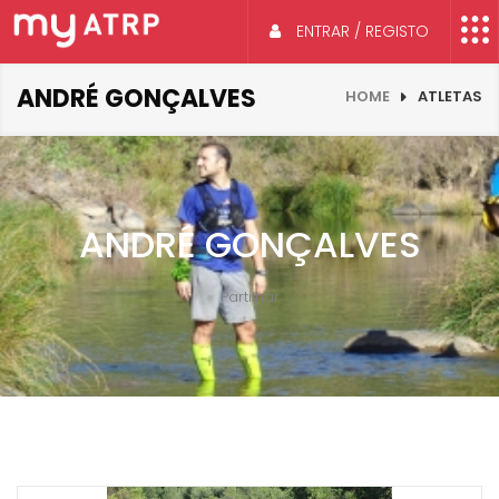
ENTRAR / REGISTO
ANDRÉ GONÇALVES
HOME
ATLETAS
ANDRÉ GONÇALVES
Partilhar