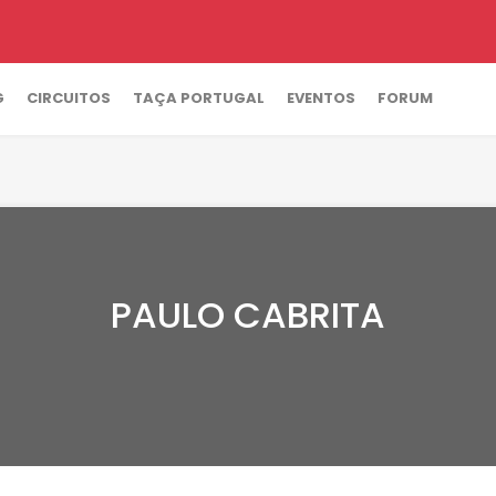
G
CIRCUITOS
TAÇA PORTUGAL
EVENTOS
FORUM
PAULO CABRITA