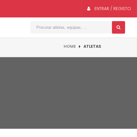
ENTRAR / REGISTO
HOME
ATLETAS