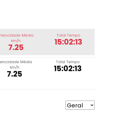
Velocidade Média
Total Tempo
15:02:13
km/h
7.25
elocidade Média
Total Tempo
15:02:13
km/h
7.25