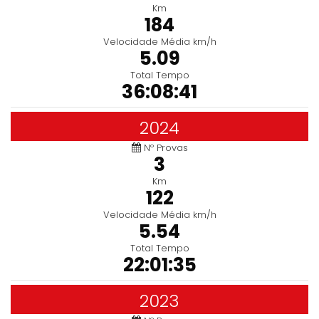
Km
184
Velocidade Média km/h
5.09
Total Tempo
36:08:41
2024
Nº Provas
3
Km
122
Velocidade Média km/h
5.54
Total Tempo
22:01:35
2023