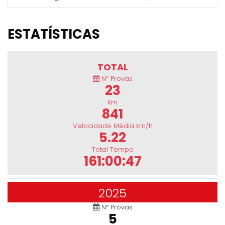
ESTATÍSTICAS
TOTAL
Nº Provas
23
Km
841
Velocidade Média km/h
5.22
Total Tempo
161:00:47
2025
Nº Provas
5