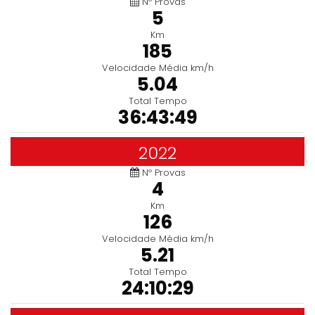
Nº Provas
5
Km
185
Velocidade Média km/h
5.04
Total Tempo
36:43:49
2022
Nº Provas
4
Km
126
Velocidade Média km/h
5.21
Total Tempo
24:10:29