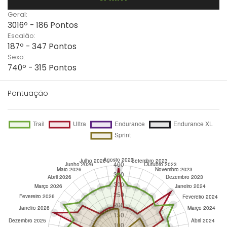
Geral:
3016º - 186 Pontos
Escalão:
187º - 347 Pontos
Sexo:
740º - 315 Pontos
Pontuação