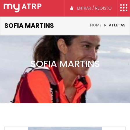
ENTRAR / REGISTO
SOFIA MARTINS
HOME
ATLETAS
SOFIA MARTINS