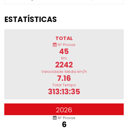
ESTATÍSTICAS
TOTAL
Nº Provas
45
Km
2242
Velocidade Média km/h
7.16
Total Tempo
313:13:35
2026
Nº Provas
6