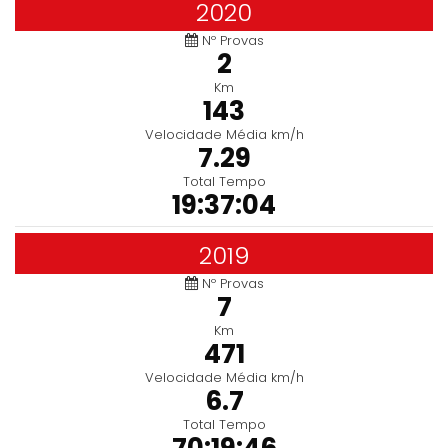
2020
Nº Provas
2
Km
143
Velocidade Média km/h
7.29
Total Tempo
19:37:04
2019
Nº Provas
7
Km
471
Velocidade Média km/h
6.7
Total Tempo