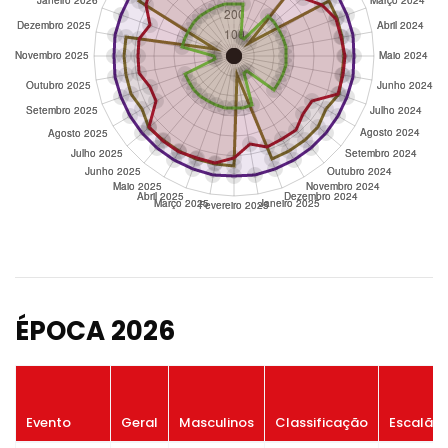
ÉPOCA 2026
Evento
Geral
Masculinos
Classificação
Escalão