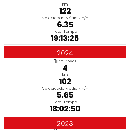
Km
122
Velocidade Média km/h
6.35
Total Tempo
19:13:25
2024
Nº Provas
4
Km
102
Velocidade Média km/h
5.65
Total Tempo
18:02:50
2023