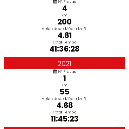
Nº Provas
4
Km
200
Velocidade Média km/h
4.81
Total Tempo
41:36:28
2021
Nº Provas
1
Km
55
Velocidade Média km/h
4.68
Total Tempo
11:45:23