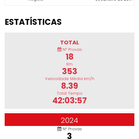
ESTATÍSTICAS
TOTAL
Nº Provas
18
Km
353
Velocidade Média km/h
8.39
Total Tempo
42:03:57
2024
Nº Provas
3