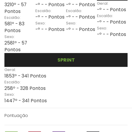
Geral:
3210º - 57
-º - - Pontos
-º - - Pontos
-º - - Pontos
Escalão:
Escalão:
Pontos
Escalão:
-º - - Pontos
-º - - Pontos
Escalão:
-º - - Pontos
Sexo:
Sexo:
581º - 83
Sexo:
-º - - Pontos
-º - - Pontos
Pontos
-º - - Pontos
Sexo:
2581º - 57
Pontos
SPRINT
Geral:
1853º - 341 Pontos
Escalão:
258º - 328 Pontos
Sexo:
1447º - 341 Pontos
Pontuação