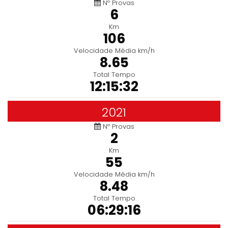
Nº Provas
6
Km
106
Velocidade Média km/h
8.65
Total Tempo
12:15:32
2021
Nº Provas
2
Km
55
Velocidade Média km/h
8.48
Total Tempo
06:29:16