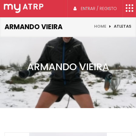
ENTRAR / REGISTO
ARMANDO VIEIRA
HOME
ATLETAS
ARMANDO VIEIRA