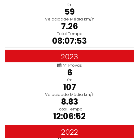
Km
59
Velocidade Média km/h
7.26
Total Tempo
08:07:53
2023
Nº Provas
6
Km
107
Velocidade Média km/h
8.83
Total Tempo
12:06:52
2022