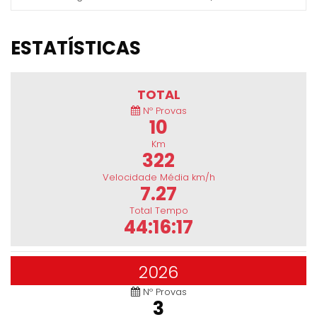
ESTATÍSTICAS
TOTAL
Nº Provas
10
Km
322
Velocidade Média km/h
7.27
Total Tempo
44:16:17
2026
Nº Provas
3