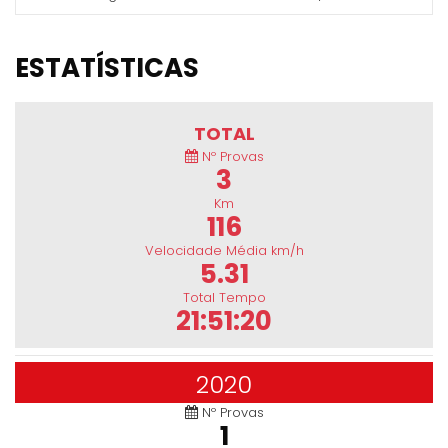
ESTATÍSTICAS
TOTAL
Nº Provas
3
Km
116
Velocidade Média km/h
5.31
Total Tempo
21:51:20
2020
Nº Provas
1