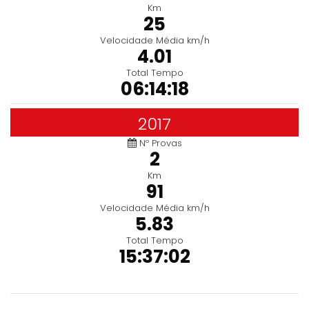
Km
25
Velocidade Média km/h
4.01
Total Tempo
06:14:18
2017
Nº Provas
2
Km
91
Velocidade Média km/h
5.83
Total Tempo
15:37:02