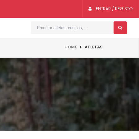
ENTRAR / REGISTO
HOME
ATLETAS