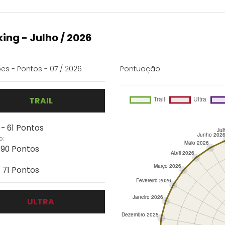
ing - Julho / 2026
es - Pontos - 07 / 2026
Pontuação
TRAIL
 - 61 Pontos
o:
- 90 Pontos
- 71 Pontos
ULTRA