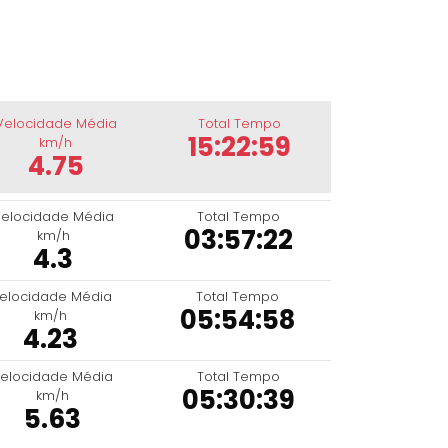
Velocidade Média
Total Tempo
15:22:59
km/h
4.75
elocidade Média
Total Tempo
03:57:22
km/h
4.3
elocidade Média
Total Tempo
05:54:58
km/h
4.23
elocidade Média
Total Tempo
05:30:39
km/h
5.63