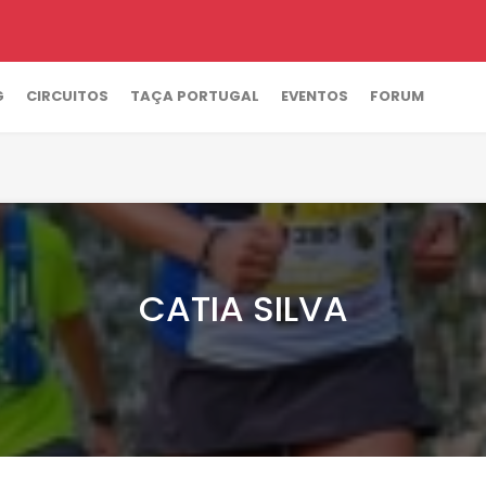
G
CIRCUITOS
TAÇA PORTUGAL
EVENTOS
FORUM
CATIA SILVA